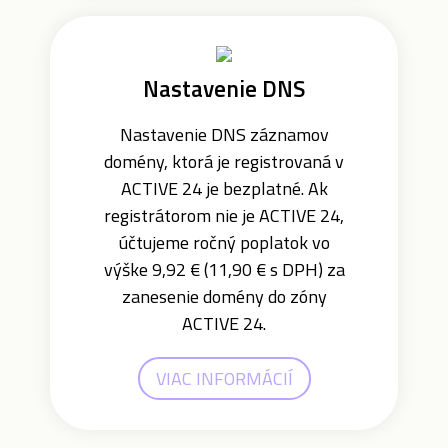
Nastavenie DNS
Nastavenie DNS záznamov
domény, ktorá je registrovaná v
ACTIVE 24 je bezplatné. Ak
registrátorom nie je ACTIVE 24,
účtujeme ročný poplatok vo
výške 9,92 € (11,90 € s DPH) za
zanesenie domény do zóny
ACTIVE 24.
VIAC INFORMÁCIÍ