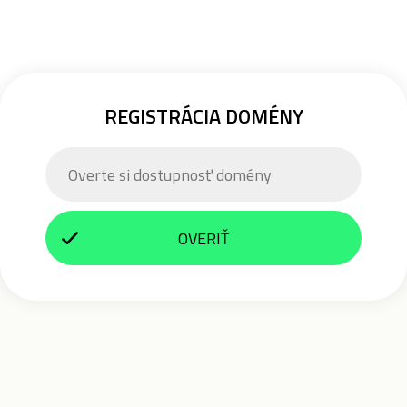
REGISTRÁCIA DOMÉNY
OVERIŤ