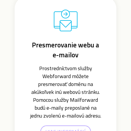
Presmerovanie webu a
e-mailov
Prostredníctvom služby
Webforward môžete
presmerovať doménu na
akúkoľvek inú webovú stránku.
Pomocou služby Mailforward
budú e-maily preposlané na
jednu zvolenú e-mailovú adresu.