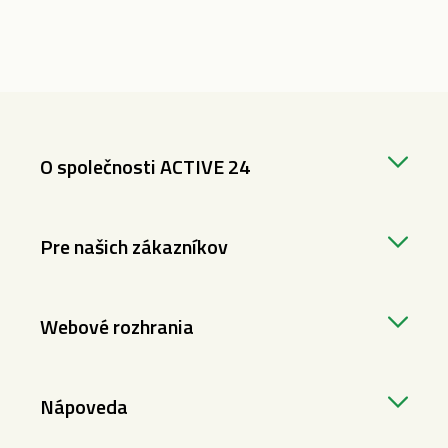
O společnosti ACTIVE 24
Pre našich zákazníkov
Webové rozhrania
Nápoveda