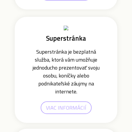
Superstránka
Superstránka je bezplatná
služba, ktorá vám umožňuje
jednoducho prezentovať svoju
osobu, koníčky alebo
podnikateľské záujmy na
internete.
VIAC INFORMÁCIÍ