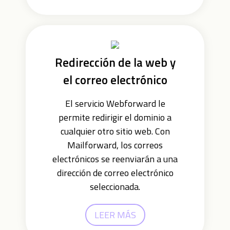
Redirección de la web y
el correo electrónico
El servicio Webforward le
permite redirigir el dominio a
cualquier otro sitio web. Con
Mailforward, los correos
electrónicos se reenviarán a una
dirección de correo electrónico
seleccionada.
LEER MÁS