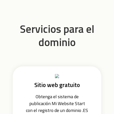
Servicios para el
dominio
Sitio web gratuito
Obtenga el sistema de
publicación Mi Website Start
con el registro de un dominio .ES