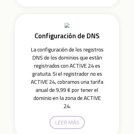
Configuración de DNS
La configuración de los registros
DNS de los dominios que están
registrados con ACTIVE 24 es
gratuita. Si el registrador no es
ACTIVE 24, cobramos una tarifa
anual de 9,99 € por tener el
dominio en la zona de ACTIVE
24.
LEER MÁS