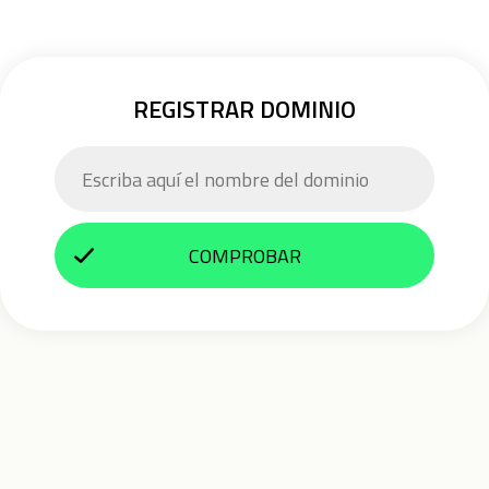
REGISTRAR DOMINIO
COMPROBAR