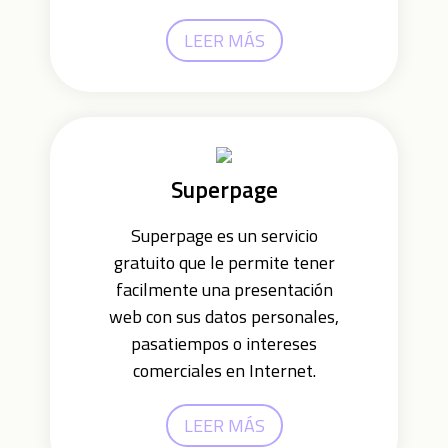
LEER MÁS
Superpage
Superpage es un servicio
gratuito que le permite tener
facilmente una presentación
web con sus datos personales,
pasatiempos o intereses
comerciales en Internet.
LEER MÁS