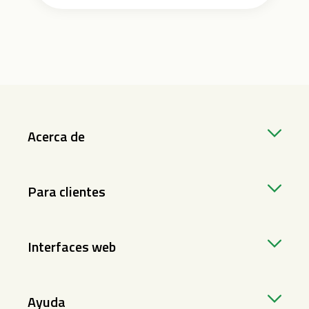
Acerca de
Para clientes
Interfaces web
Ayuda